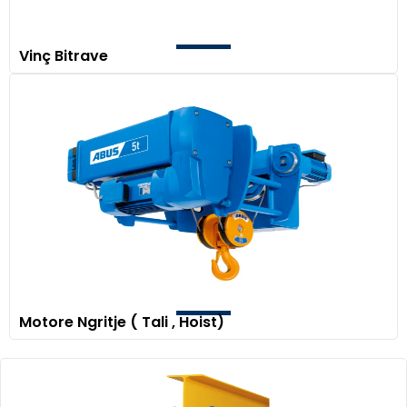
Vinç Bitrave
Motore Ngritje ( Tali , Hoist)