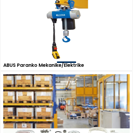
ABUS Paranko Mekanike/Elektrike