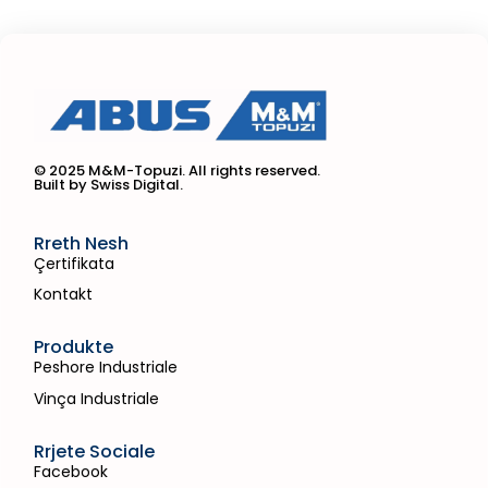
© 2025 M&M-Topuzi. All rights reserved.
Built by Swiss Digital.
Rreth Nesh
Çertifikata
Kontakt
Produkte
Peshore Industriale
Vinça Industriale
Rrjete Sociale
Facebook