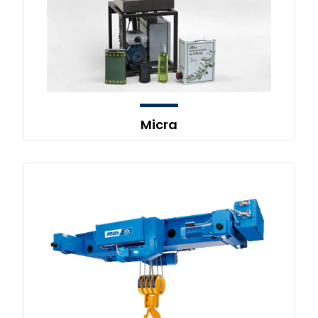
Micra