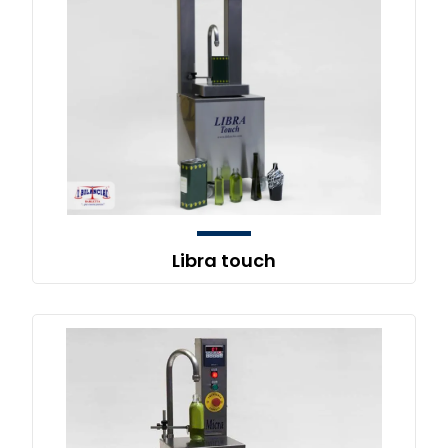
Libra touch