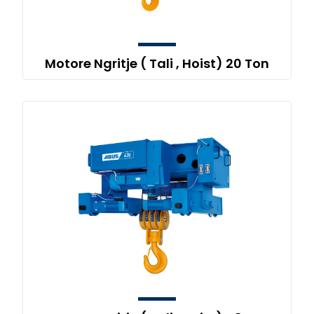
Motore Ngritje ( Tali , Hoist) 20 Ton