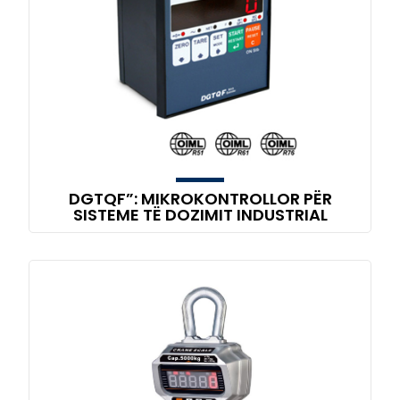
DGTQF”: MIKROKONTROLLOR PËR
SISTEME TË DOZIMIT INDUSTRIAL