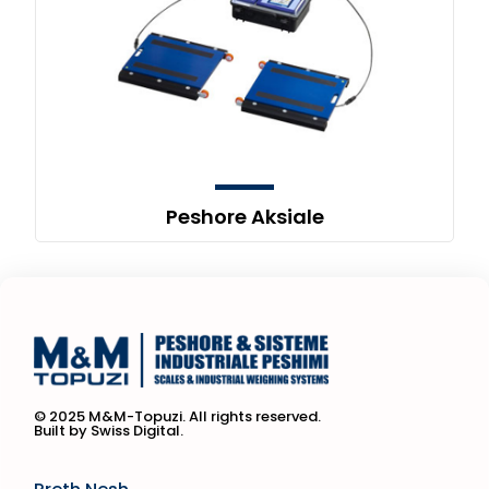
Peshore Aksiale
© 2025 M&M-Topuzi. All rights reserved.
Built by Swiss Digital.