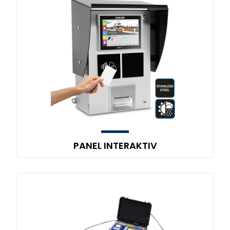
PANEL INTERAKTIV