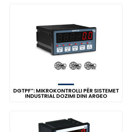
DGTPF”: MIKROKONTROLLI PËR SISTEMET
INDUSTRIAL DOZIMI DINI ARGEO