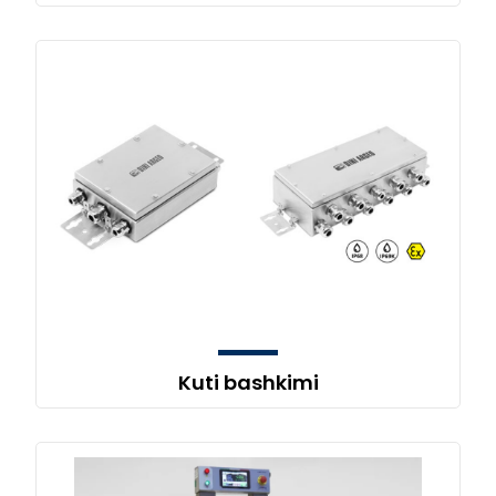
Kuti bashkimi