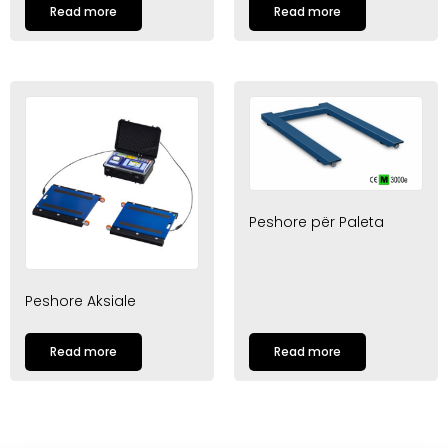
Read more
Read more
Peshore për Paleta
Peshore Aksiale
Read more
Read more