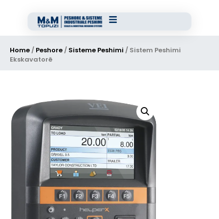
Home
/
Peshore
/
Sisteme Peshimi
/ Sistem Peshimi
Ekskavatorë