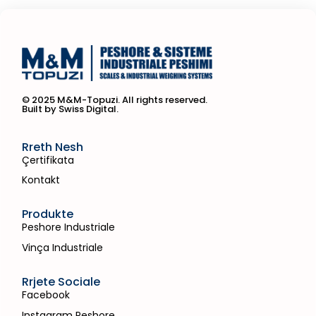
© 2025 M&M-Topuzi. All rights reserved.
Built by Swiss Digital.
Rreth Nesh
Çertifikata
Kontakt
Produkte
Peshore Industriale
Vinça Industriale
Rrjete Sociale
Facebook
Instagram Peshore